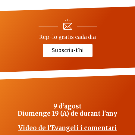
Rep-lo gratis cada dia
Subscriu-t’hi
9 d’agost
Diumenge 19 (A) de durant l'any
Video de l’Evangeli i comentari