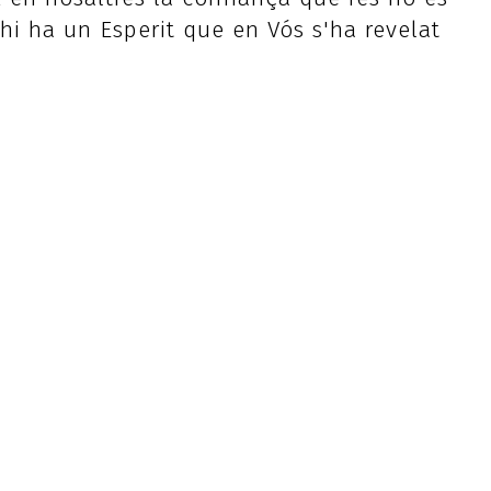
 hi ha un Esperit que en Vós s'ha revelat