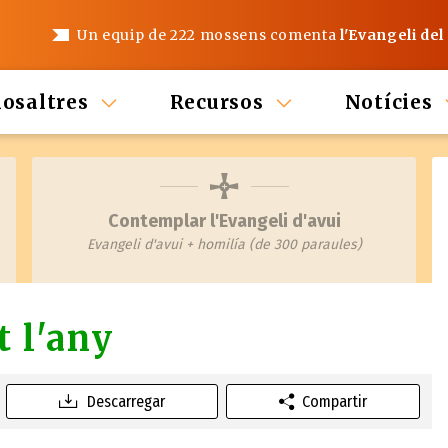
Un equip de 222 mossens comenta
l'Evangeli del
nosaltres
Recursos
Notícies
Contemplar l'Evangeli d'avui
Evangeli d'avui + homilía (de 300 paraules)
t l'any
Descarregar
Compartir