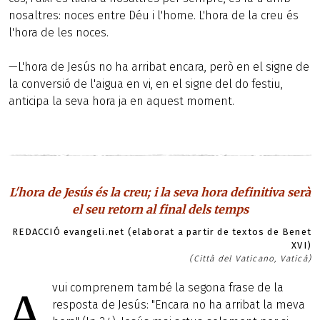
nosaltres: noces entre Déu i l'home. L'hora de la creu és
l'hora de les noces.
—L'hora de Jesús no ha arribat encara, però en el signe de
la conversió de l'aigua en vi, en el signe del do festiu,
anticipa la seva hora ja en aquest moment.
L'hora de Jesús és la creu; i la seva hora definitiva serà
el seu retorn al final dels temps
REDACCIÓ evangeli.net (elaborat a partir de textos de Benet
XVI)
(Città del Vaticano, Vaticà)
vui comprenem també la segona frase de la
A
resposta de Jesús: "Encara no ha arribat la meva