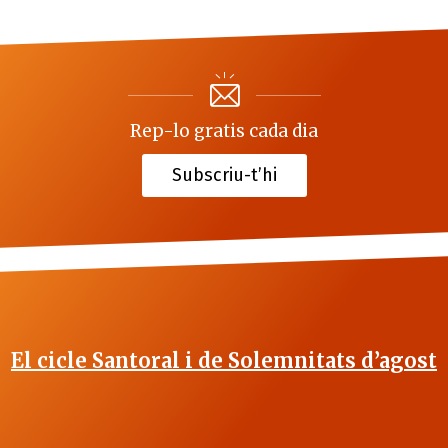
Rep-lo gratis cada dia
Subscriu-t’hi
El cicle Santoral i de Solemnitats d’agost