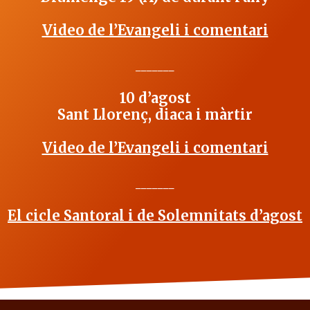
Video de l’Evangeli i comentari
_______
10 d’agost
Sant Llorenç, diaca i màrtir
Video de l’Evangeli i comentari
_______
El cicle Santoral i de Solemnitats d’agost