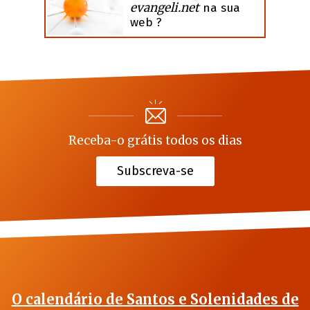
evangeli.net
na sua
web ?
Receba-o grátis todos os dias
Subscreva-se
O calendário de Santos e Solenidades de