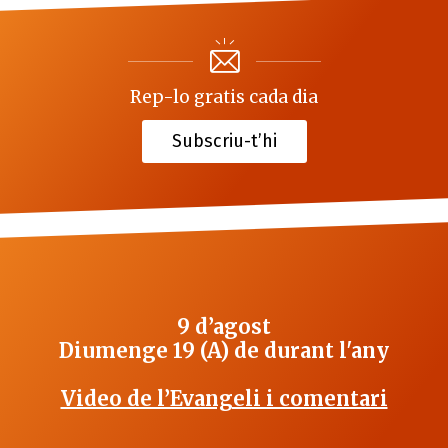
Rep-lo gratis cada dia
Subscriu-t’hi
9 d’agost
Diumenge 19 (A) de durant l'any
Video de l’Evangeli i comentari