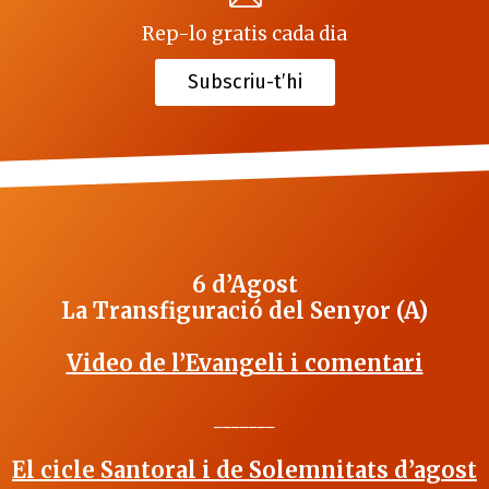
Rep-lo gratis cada dia
Subscriu-t’hi
6 d’Agost
La Transfiguració del Senyor (A)
Video de l’Evangeli i comentari
_______
El cicle Santoral i de Solemnitats d’agost