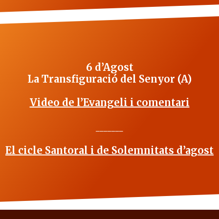
6 d’Agost
La Transfiguració del Senyor (A)
Video de l’Evangeli i comentari
_______
El cicle Santoral i de Solemnitats d’agost