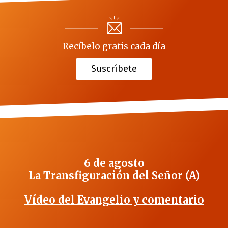
Recíbelo gratis cada día
Suscríbete
6 de agosto
La Transfiguración del Señor (A)
Vídeo del Evangelio y comentario
_______