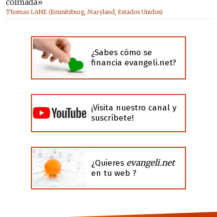
colmada»
Thomas LANE (Emmitsburg, Maryland, Estados Unidos)
¿Sabes cómo se
financia evangeli.net?
¡Visita nuestro canal y
suscríbete!
evangeli.net
¿Quieres
en tu web ?