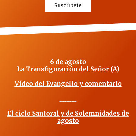
Suscríbete
6 de agosto
La Transfiguración del Señor (A)
Vídeo del Evangelio y comentario
_______
El ciclo Santoral y de Solemnidades de
agosto