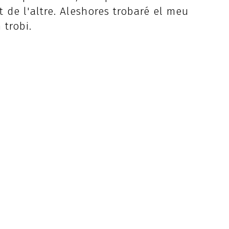
de l'altre. Aleshores trobaré el meu
 trobi.