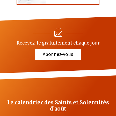
Recevez-le gratuitement chaque jour
Abonnez-vous
Le calendrier des Saints et Solennités
d’août