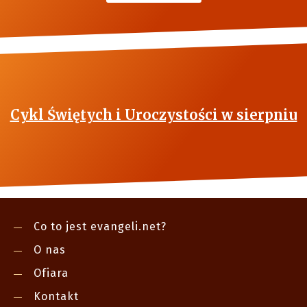
Cykl Świętych i Uroczystości w sierpniu
Co to jest evangeli.net?
O nas
Ofiara
Kontakt