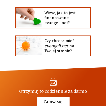
Wiesz, jak to jest
finansowane
evangeli.net?
Czy chcesz mieć
evangeli.net
na
Twojej stronie?
Otrzymuj to codziennie za darmo
Zapisz się