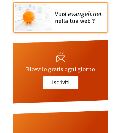
evangeli.net
Vuoi
nella tua web ?
Ricevilo gratis ogni giorno
Iscriviti