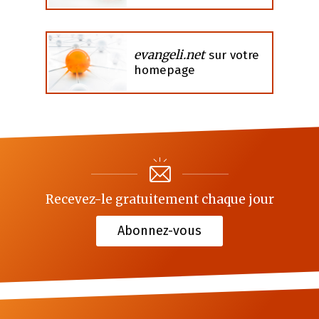
evangeli.net
sur votre
homepage
Recevez-le gratuitement chaque jour
Abonnez-vous