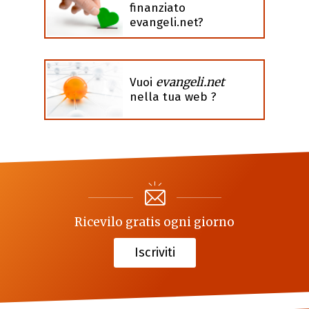
finanziato
evangeli.net?
evangeli.net
Vuoi
nella tua web ?
Ricevilo gratis ogni giorno
Iscriviti