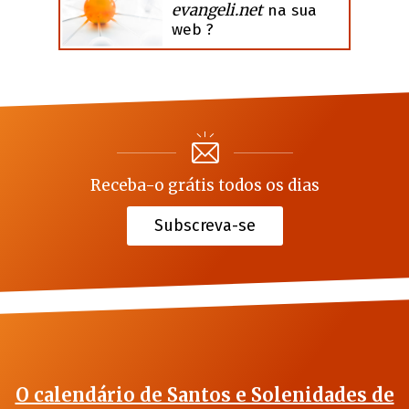
evangeli.net
na sua
web ?
Receba-o grátis todos os dias
Subscreva-se
O calendário de Santos e Solenidades de