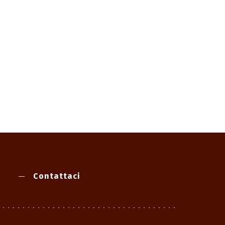
Contattaci