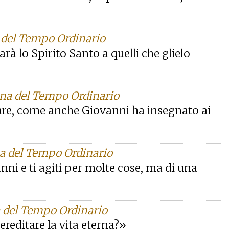
a del Tempo Ordinario
darà lo Spirito Santo a quelli che glielo
ana del Tempo Ordinario
gare, come anche Giovanni ha insegnato ai
na del Tempo Ordinario
nni e ti agiti per molte cose, ma di una
a del Tempo Ordinario
ereditare la vita eterna?»