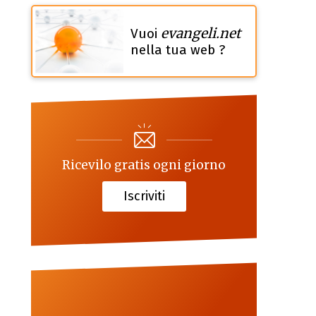
evangeli.net
Vuoi
nella tua web ?
Ricevilo gratis ogni giorno
Iscriviti