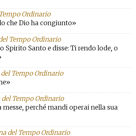
 Tempo Ordinario
llo che Dio ha congiunto»
 del Tempo Ordinario
lo Spirito Santo e disse: Ti rendo lode, o
»
 del Tempo Ordinario
 me»
a del Tempo Ordinario
della messe, perché mandi operai nella sua
ana del Tempo Ordinario