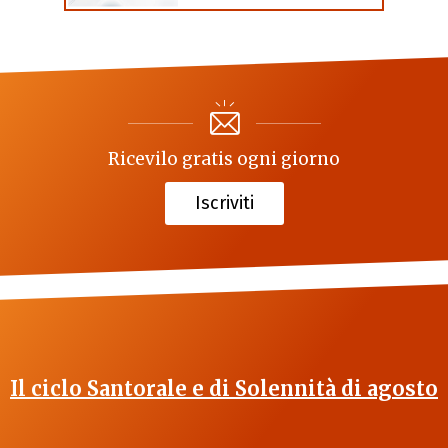
Ricevilo gratis ogni giorno
Iscriviti
Il ciclo Santorale e di Solennità di agosto