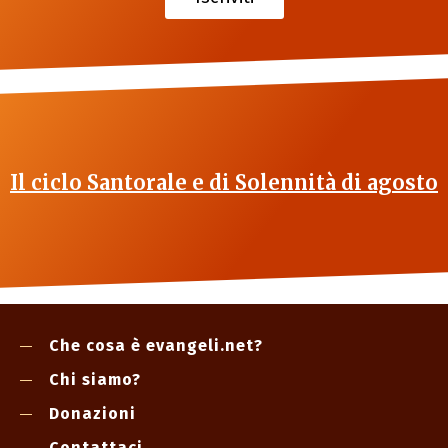
Il ciclo Santorale e di Solennità di agosto
Che cosa è evangeli.net?
Chi siamo?
Donazioni
Contattaci