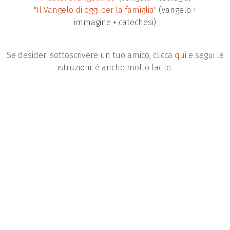
"Il Vangelo di oggi per la famiglia"
(Vangelo +
immagine + catechesi)
Se desideri sottoscrivere un tuo amico, clicca
qui
e segui le
istruzioni: è anche molto facile.