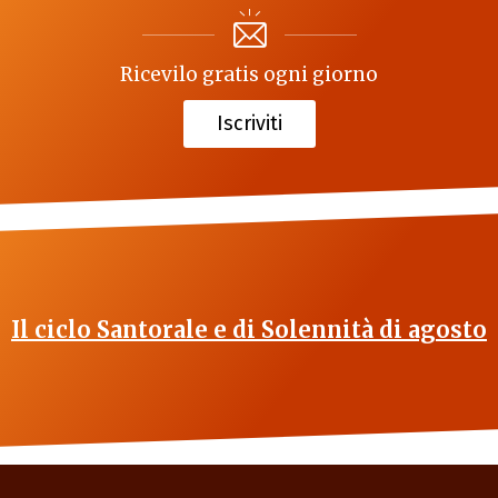
Ricevilo gratis ogni giorno
Iscriviti
Il ciclo Santorale e di Solennità di agosto