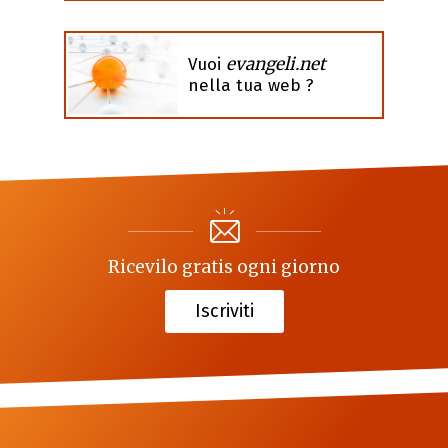
evangeli.net
Vuoi
nella tua web ?
Ricevilo gratis ogni giorno
Iscriviti