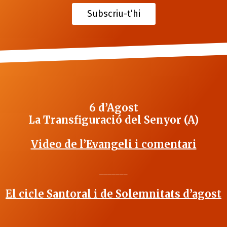
Subscriu-t’hi
6 d’Agost
La Transfiguració del Senyor (A)
Video de l’Evangeli i comentari
_______
El cicle Santoral i de Solemnitats d’agost