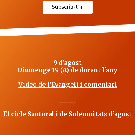
Subscriu-t’hi
9 d’agost
Diumenge 19 (A) de durant l'any
Video de l’Evangeli i comentari
_______
El cicle Santoral i de Solemnitats d’agost