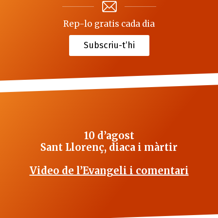
Rep-lo gratis cada dia
Subscriu-t’hi
10 d’agost
Sant Llorenç, diaca i màrtir
Video de l’Evangeli i comentari