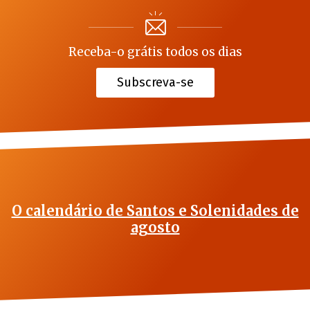
Receba-o grátis todos os dias
Subscreva-se
O calendário de Santos e Solenidades de
agosto