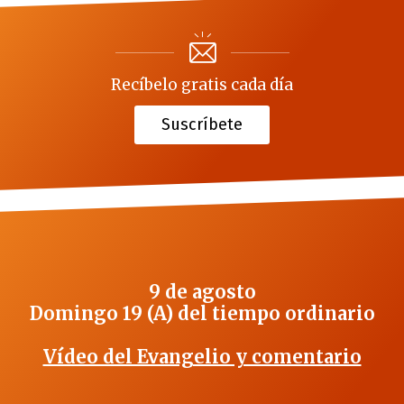
Recíbelo gratis cada día
Suscríbete
9 de agosto
Domingo 19 (A) del tiempo ordinario
Vídeo del Evangelio y comentario