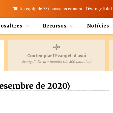
Un equip de 223 mossens comenta
l'Evangeli del
nosaltres
Recursos
Notícies
Contemplar l'Evangeli d'avui
Evangeli d'avui + homilía (de 300 paraules)
Desembre de 2020)