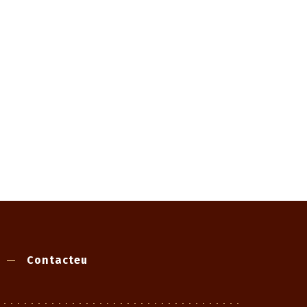
Contacteu