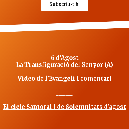
Subscriu-t’hi
6 d’Agost
La Transfiguració del Senyor (A)
Video de l’Evangeli i comentari
_______
El cicle Santoral i de Solemnitats d’agost