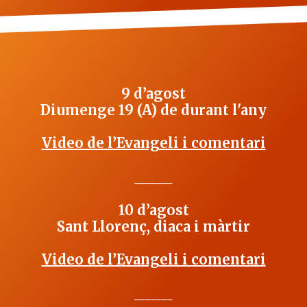
9 d’agost
Diumenge 19 (A) de durant l'any
Video de l’Evangeli i comentari
_______
10 d’agost
Sant Llorenç, diaca i màrtir
Video de l’Evangeli i comentari
_______