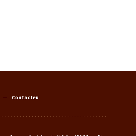
Contacteu