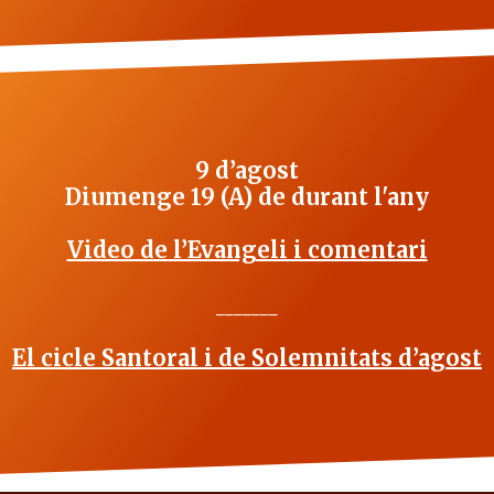
9 d’agost
Diumenge 19 (A) de durant l'any
Video de l’Evangeli i comentari
_______
El cicle Santoral i de Solemnitats d’agost