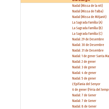
Nadal (Missa de la nit)
Nadal (Missa de l'alba)
Nadal (Missa de Mitjanit)
La Sagrada Família (A)
La Sagrada Família (B)
La Sagrada Família (C)
Nadal: 29 de Desembre
Nadal: 30 de Desembre
Nadal: 31 de Desembre
Nadal: 1 de gener Santa M
Nadal: 2 de gener
Nadal: 3 de gener
Nadal: 4 de gener
Nadal: 5 de gener
L'Epifania del Senyor
6 de gener (Fèria del temp
Nadal: 7 de Gener
Nadal: 7 de Gener
Nadal: 8 de Gener