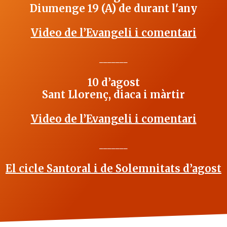
Diumenge 19 (A) de durant l'any
Video de l’Evangeli i comentari
_______
10 d’agost
Sant Llorenç, diaca i màrtir
Video de l’Evangeli i comentari
_______
El cicle Santoral i de Solemnitats d’agost