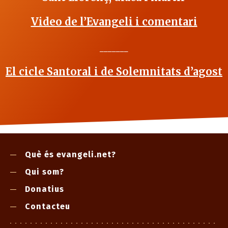
Video de l’Evangeli i comentari
_______
El cicle Santoral i de Solemnitats d’agost
Què és evangeli.net?
Qui som?
Donatius
Contacteu