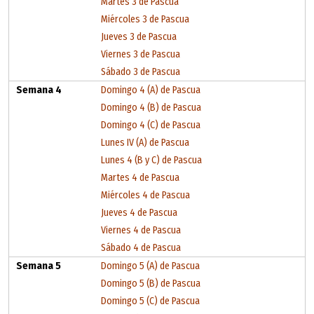
Martes 3 de Pascua
Miércoles 3 de Pascua
Jueves 3 de Pascua
Viernes 3 de Pascua
Sábado 3 de Pascua
Semana 4
Domingo 4 (A) de Pascua
Domingo 4 (B) de Pascua
Domingo 4 (C) de Pascua
Lunes IV (A) de Pascua
Lunes 4 (B y C) de Pascua
Martes 4 de Pascua
Miércoles 4 de Pascua
Jueves 4 de Pascua
Viernes 4 de Pascua
Sábado 4 de Pascua
Semana 5
Domingo 5 (A) de Pascua
Domingo 5 (B) de Pascua
Domingo 5 (C) de Pascua