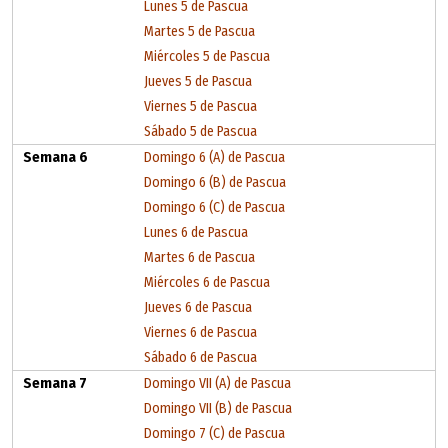
Lunes 5 de Pascua
Martes 5 de Pascua
Miércoles 5 de Pascua
Jueves 5 de Pascua
Viernes 5 de Pascua
Sábado 5 de Pascua
Semana 6
Domingo 6 (A) de Pascua
Domingo 6 (B) de Pascua
Domingo 6 (C) de Pascua
Lunes 6 de Pascua
Martes 6 de Pascua
Miércoles 6 de Pascua
Jueves 6 de Pascua
Viernes 6 de Pascua
Sábado 6 de Pascua
Semana 7
Domingo VII (A) de Pascua
Domingo VII (B) de Pascua
Domingo 7 (C) de Pascua