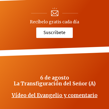
Recíbelo gratis cada día
Suscríbete
6 de agosto
La Transfiguración del Señor (A)
Vídeo del Evangelio y comentario
_______