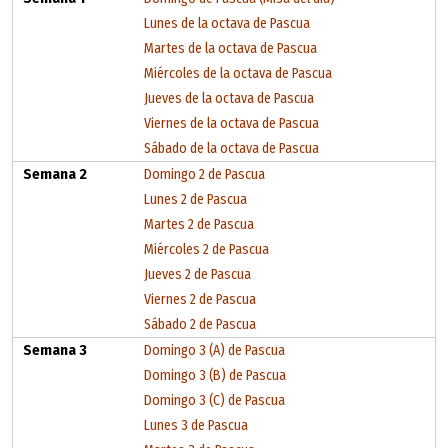
Lunes de la octava de Pascua
Martes de la octava de Pascua
Miércoles de la octava de Pascua
Jueves de la octava de Pascua
Viernes de la octava de Pascua
Sábado de la octava de Pascua
Semana 2
Domingo 2 de Pascua
Lunes 2 de Pascua
Martes 2 de Pascua
Miércoles 2 de Pascua
Jueves 2 de Pascua
Viernes 2 de Pascua
Sábado 2 de Pascua
Semana 3
Domingo 3 (A) de Pascua
Domingo 3 (B) de Pascua
Domingo 3 (C) de Pascua
Lunes 3 de Pascua