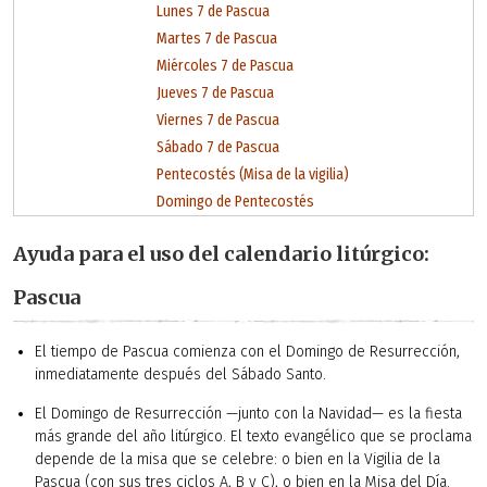
Lunes 7 de Pascua
Martes 7 de Pascua
Miércoles 7 de Pascua
Jueves 7 de Pascua
Viernes 7 de Pascua
Sábado 7 de Pascua
Pentecostés (Misa de la vigilia)
Domingo de Pentecostés
Ayuda para el uso del calendario litúrgico:
Pascua
El tiempo de Pascua comienza con el Domingo de Resurrección,
inmediatamente después del Sábado Santo.
El Domingo de Resurrección —junto con la Navidad— es la fiesta
más grande del año litúrgico. El texto evangélico que se proclama
depende de la misa que se celebre: o bien en la Vigilia de la
Pascua (con sus tres ciclos A, B y C), o bien en la Misa del Día.