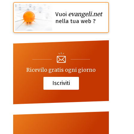
evangeli.net
Vuoi
nella tua web ?
Ricevilo gratis ogni giorno
Iscriviti