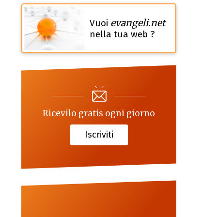
evangeli.net
Vuoi
nella tua web ?
Ricevilo gratis ogni giorno
Iscriviti