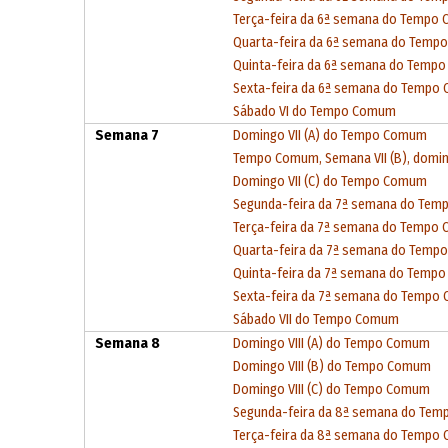
Terça-feira da 6ª semana do Tempo
Quarta-feira da 6ª semana do Tem
Quinta-feira da 6ª semana do Temp
Sexta-feira da 6ª semana do Tempo
Sábado VI do Tempo Comum
Semana 7
Domingo VII (A) do Tempo Comum
Tempo Comum, Semana VII (B), domi
Domingo VII (C) do Tempo Comum
Segunda-feira da 7ª semana do Te
Terça-feira da 7ª semana do Tempo
Quarta-feira da 7ª semana do Tem
Quinta-feira da 7ª semana do Temp
Sexta-feira da 7ª semana do Tempo
Sábado VII do Tempo Comum
Semana 8
Domingo VIII (A) do Tempo Comum
Domingo VIII (B) do Tempo Comum
Domingo VIII (C) do Tempo Comum
Segunda-feira da 8ª semana do Te
Terça-feira da 8ª semana do Tempo