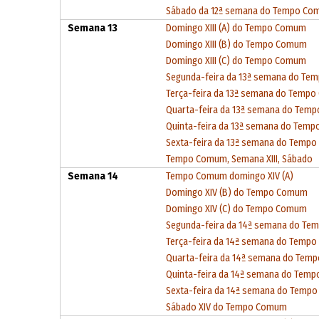
Sábado da 12ª semana do Tempo C
Semana 13
Domingo XIII (A) do Tempo Comum
Domingo XIII (B) do Tempo Comum
Domingo XIII (C) do Tempo Comum
Segunda-feira da 13ª semana do T
Terça-feira da 13ª semana do Temp
Quarta-feira da 13ª semana do Tem
Quinta-feira da 13ª semana do Tem
Sexta-feira da 13ª semana do Temp
Tempo Comum, Semana XIII, Sábado
Semana 14
Tempo Comum domingo XIV (A)
Domingo XIV (B) do Tempo Comum
Domingo XIV (C) do Tempo Comum
Segunda-feira da 14ª semana do T
Terça-feira da 14ª semana do Temp
Quarta-feira da 14ª semana do Te
Quinta-feira da 14ª semana do Tem
Sexta-feira da 14ª semana do Temp
Sábado XIV do Tempo Comum