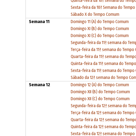
Quinta-feira da 10ª semana do Tem
Sexta-feira da 10ª Semana do Temp
Sábado X do Tempo Comum
Semana 11
Domingo 11 (A) do Tempo Comum
Domingo XI (B) do Tempo Comum
Domingo XI (C) do Tempo Comum
Segunda-feira da 11ª semana do T
Terça-feira da 11ª semana do Temp
Quarta-feira da 11ª semana do Tem
Quinta-feira da 11ª semana do Tem
Sexta-feira da 11ª semana do Temp
Sábado da 12ª semana do Tempo C
Semana 12
Domingo 12 (A) do Tempo Comum
Domingo XII (B) do Tempo Comum
Domingo XII (C) do Tempo Comum
Segunda-feira da 12ª semana do T
Terça-feira da 12ª semana do Temp
Quarta-feira da 12ª semana do Tem
Quinta-feira da 12ª semana do Tem
Sexta-feira da 12ª semana do Temp