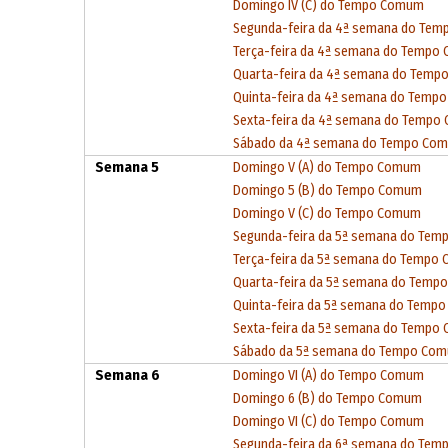
Domingo IV (C) do Tempo Comum
Segunda-feira da 4ª semana do Te
Terça-feira da 4ª semana do Tempo
Quarta-feira da 4ª semana do Tem
Quinta-feira da 4ª semana do Tem
Sexta-feira da 4ª semana do Temp
Sábado da 4ª semana do Tempo Co
Semana 5
Domingo V (A) do Tempo Comum
Domingo 5 (B) do Tempo Comum
Domingo V (C) do Tempo Comum
Segunda-feira da 5ª semana do Te
Terça-feira da 5ª semana do Tempo
Quarta-feira da 5ª semana do Tem
Quinta-feira da 5ª semana do Temp
Sexta-feira da 5ª semana do Tempo
Sábado da 5ª semana do Tempo Co
Semana 6
Domingo VI (A) do Tempo Comum
Domingo 6 (B) do Tempo Comum
Domingo VI (C) do Tempo Comum
Segunda-feira da 6ª semana do Te