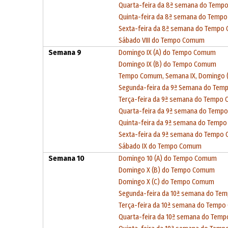
Quarta-feira da 8ª semana do Tem
Quinta-feira da 8ª semana do Tem
Sexta-feira da 8ª semana do Temp
Sábado VIII do Tempo Comum
Semana 9
Domingo IX (A) do Tempo Comum
Domingo IX (B) do Tempo Comum
Tempo Comum, Semana IX, Domingo (
Segunda-feira da 9ª Semana do Te
Terça-feira da 9ª semana do Tempo
Quarta-feira da 9ª semana do Tem
Quinta-feira da 9ª semana do Temp
Sexta-feira da 9ª semana do Tempo
Sábado IX do Tempo Comum
Semana 10
Domingo 10 (A) do Tempo Comum
Domingo X (B) do Tempo Comum
Domingo X (C) do Tempo Comum
Segunda-feira da 10ª semana do T
Terça-feira da 10ª semana do Temp
Quarta-feira da 10ª semana do Tem