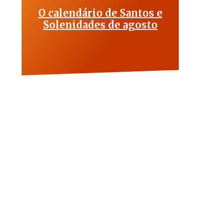
O calendário de Santos e
Solenidades de agosto