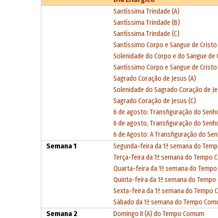
Santíssima Trindade (A)
Santíssima Trindade (B)
Santíssima Trindade (C)
Santíssimo Corpo e Sangue de Cristo 
Solenidade do Corpo e do Sangue de C
Santíssimo Corpo e Sangue de Cristo 
Sagrado Coração de Jesus (A)
Solenidade do Sagrado Coração de Je
Sagrado Coração de Jesus (C)
6 de agosto: Transfiguração do Senho
6 de agosto, Transfiguração do Senho
6 de Agosto: A Transfiguração do Sen
Semana 1
Segunda-feira da 1ª semana do Te
Terça-feira da 1ª semana do Tempo
Quarta-feira da 1ª semana do Temp
Quinta-feira da 1ª semana do Temp
Sexta-feira da 1ª semana do Tempo
Sábado da 1ª semana do Tempo Co
Semana 2
Domingo II (A) do Tempo Comum