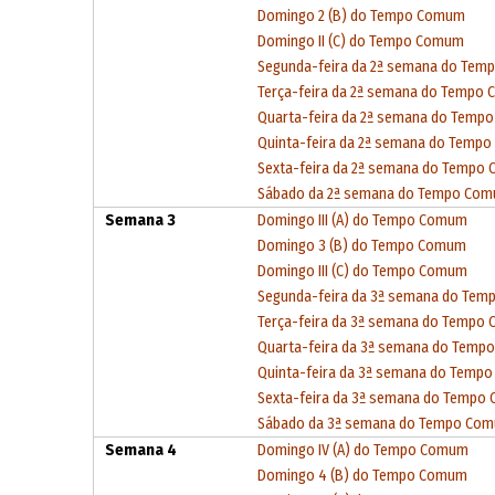
Domingo 2 (B) do Tempo Comum
Domingo II (C) do Tempo Comum
Segunda-feira da 2ª semana do Te
Terça-feira da 2ª semana do Tempo
Quarta-feira da 2ª semana do Tem
Quinta-feira da 2ª semana do Temp
Sexta-feira da 2ª semana do Tempo
Sábado da 2ª semana do Tempo Co
Semana 3
Domingo III (A) do Tempo Comum
Domingo 3 (B) do Tempo Comum
Domingo III (C) do Tempo Comum
Segunda-feira da 3ª semana do Te
Terça-feira da 3ª semana do Tempo
Quarta-feira da 3ª semana do Tem
Quinta-feira da 3ª semana do Temp
Sexta-feira da 3ª semana do Tempo
Sábado da 3ª semana do Tempo Co
Semana 4
Domingo IV (A) do Tempo Comum
Domingo 4 (B) do Tempo Comum